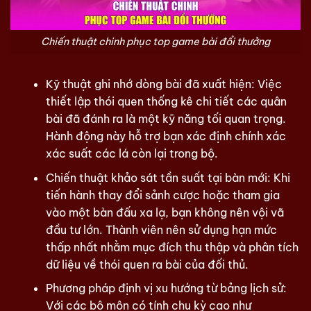
Chiến thuật chinh phục top game bài đổi thưởng
Kỹ thuật ghi nhớ dòng bài đã xuất hiện: Việc
thiết lập thói quen thống kê chi tiết các quân
bài đã đánh ra là một kỹ năng tối quan trọng.
Hành động này hỗ trợ bạn xác định chính xác
xác suất các lá còn lại trong bộ.
Chiến thuật khảo sát tần suất tại bàn mới: Khi
tiến hành thay đổi sảnh cược hoặc tham gia
vào một bàn đấu xa lạ, bạn không nên vội vã
đầu tư lớn. Thành viên nên sử dụng hạn mức
thấp nhất nhằm mục đích thu thập và phân tích
dữ liệu về thói quen ra bài của đối thủ.
Phương pháp định vị xu hướng từ bảng lịch sử:
Với các bộ môn có tính chu kỳ cao như