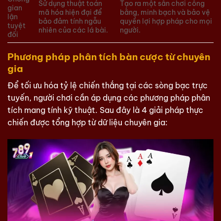
Sử dụng thuật toán
Tạo ra một sân chơi công
gian
mã hóa hiện đại để
bằng, minh bạch và bảo vệ
lận
bảo đảm tính ngẫu
quyền lợi hợp pháp cho mọi
tuyệt
nhiên của các lá bài.
người.
đối
Phương pháp phân tích bàn cược từ chuyên
gia
Để tối ưu hóa tỷ lệ chiến thắng tại các sòng bạc trực
tuyến, người chơi cần áp dụng các phương pháp phân
tích mang tính kỹ thuật. Sau đây là 4 giải pháp thực
chiến được tổng hợp từ dữ liệu chuyên gia: