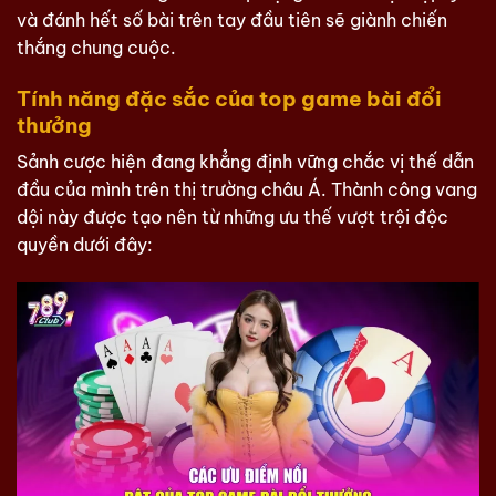
và đánh hết số bài trên tay đầu tiên sẽ giành chiến
thắng chung cuộc.
Tính năng đặc sắc của top game bài đổi
thưởng
Sảnh cược hiện đang khẳng định vững chắc vị thế dẫn
đầu của mình trên thị trường châu Á. Thành công vang
dội này được tạo nên từ những ưu thế vượt trội độc
quyền dưới đây: