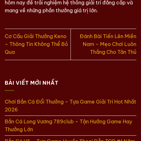
hôm nay để trải nghiệm hệ thống giải trí đẳng cấp và
mang về những phần thưởng giá trị lớn.
Cơ Cấu Giải Thưởng Keno
Đánh Bài Tiến Lên Miền
– Thông Tin Không Thể Bỏ
Nam – Mẹo Chơi Luôn
Qua
Thắng Cho Tân Thủ
BÀI VIẾT MỚI NHẤT
Chơi Bắn Cá Đổi Thưởng – Tựa Game Giải Trí Hot Nhất
2026
Bắn Cá Long Vương 789club – Tận Hưởng Game Hay
Thưởng Lớn