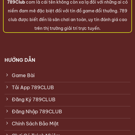
789Club
com là cái tên không còn xa lạ đối với những ai có
niềm đam mê đặc biệt đối với tín đồ game đổi thưởng. 789
club được biết đến là sân chơi an toàn, uy tín đánh giá cao
trên thị trường giải trí trực tuyến.
HƯỚNG DẪN
Game Bài
Tải App 789CLUB
Đăng Ký 789CLUB
Đăng Nhập 789CLUB
Chính Sách Bảo Mật