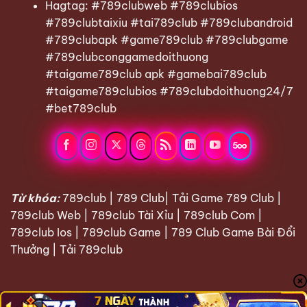
Hagtag: #789clubweb #789clubios
#789clubtaixiu #tai789club #789clubandroid
#789clubapk #game789club #789clubgame
#789clubconggamedoithuong
#taigame789club apk #gamebai789club
#taigame789clubios #789clubdoithuong24/7
#bet789club
Từ khóa:
789club | 789 Club| Tải Game 789 Club |
789club Web | 789club Tài Xỉu | 789club Com |
789club Ios | 789club Game | 789 Club Game Bài Đổi
Thưởng | Tải 789club