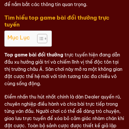
để nắm bắt các thông tin quan trọng.
Tìm hiểu top game bài đổi thưởng trực
tuyến
Mục Lục
Top game bài đổi thưởng
trực tuyến hiện đang dẫn
đầu xu hướng giải trí và chiếm lĩnh vị thế độc tôn tại
thị trường châu Á. Sân chơi này mở ra một không gian
đặt cược thế hệ mới với tính tương tác đa chiều vô
cùng sống động.
Điểm nhấn thu hút nhất chính là dàn Dealer quyến rũ,
chuyên nghiệp điều hành và chia bài trực tiếp trong
từng ván đấu. Người chơi có thể dễ dàng trò chuyện,
giao lưu trực tuyến để xóa bỏ cảm giác nhàm chán khi
đặt cược. Toàn bộ sảnh cược được thiết kế giả lập