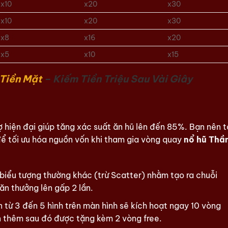
x10
x20
x30
x10
x20
x30
x8
x16
x20
x5
x10
x15
Tiền Mặt
– Kiếm Tiền Triệu Sau Vài Giây
 hiện đại giúp tăng xác suất ăn hũ lên đến 85%. Bạn nên 
để tối ưu hóa nguồn vốn khi tham gia vòng quay
nổ hũ Thầ
 biểu tượng thường khác (trừ Scatter) nhằm tạo ra chuỗi
ăn thưởng lên gấp 2 lần.
n từ 3 đến 5 hình trên màn hình sẽ kích hoạt ngay 10 vòng
ện thêm sau đó được tặng kèm 2 vòng free.