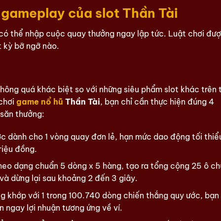
 gameplay của slot Thần Tài
 có thể nhập cuộc quay thưởng ngay lập tức. Luật chơi đư
t kỳ bỡ ngỡ nào.
hông quá khác biệt so với những siêu phẩm slot khác trên t
 chơi
game
nổ hũ
Thần Tài
, bạn chỉ cần thực hiện đúng 4
 săn thưởng:
ợc dành cho 1 vòng quay đơn lẻ, hạn mức dao động tối thiể
riệu đồng.
heo dạng chuẩn 5 dòng x 5 hàng, tạo ra tổng cộng 25 ô c
và dừng lại sau khoảng 2 đến 3 giây.
g khớp với 1 trong 100.740 dòng chiến thắng quy ước, bạn
n ngay lợi nhuận tương ứng về ví.