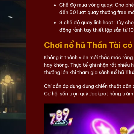
Chế độ mua vòng quay: Cho phé
đến 50 lượt quay thưởng free mà
3 chế độ quay linh hoạt: Tùy ch
động rảnh tay thiết lập sẵn từ 1
Chơi nổ hũ Thần Tài có
Không ít thành viên mới thắc mắc rằng l
hay không. Thực tế ghi nhận rất nhiều h
thưởng lớn khi tham gia sảnh
nổ hũ Thầ
Chỉ cần áp dụng đúng chiến thuật căn c
Cơ hội săn trọn quỹ Jackpot hàng trăm