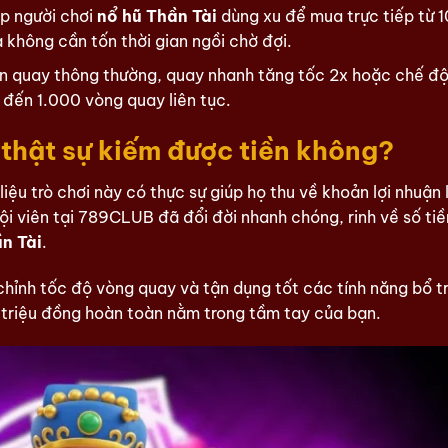
p người chơi
nổ hũ Thần Tài
dùng xu để mua trực tiếp từ 1
 không cần tốn thời gian ngồi chờ đợi.
ọn quay thông thường, quay nhanh tăng tốc 2x hoặc chế độ
0 đến 1.000 vòng quay liên tục.
 thật sự kiếm được tiền không?
iệu trò chơi này có thực sự giúp họ thu về khoản lợi nhuận 
ội viên tại 789CLUB đã đổi đời nhanh chóng, rinh về số tiề
n Tài
.
hỉnh tốc độ vòng quay và tận dụng tốt các tính năng bổ t
 triệu đồng hoàn toàn nằm trong tầm tay của bạn.