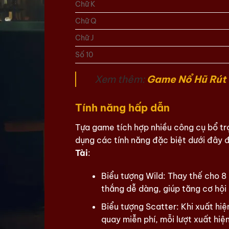
Chữ K
Chữ Q
Chữ J
Số 10
Xem thêm:
Game Nổ Hũ Rút 
Tính năng hấp dẫn
Tựa game tích hợp nhiều công cụ bổ trợ
dụng các tính năng đặc biệt dưới đây 
Tài
:
Biểu tượng Wild: Thay thế cho 8
thắng dễ dàng, giúp tăng cơ hội 
Biểu tượng Scatter: Khi xuất hiệ
quay miễn phí, mỗi lượt xuất hi