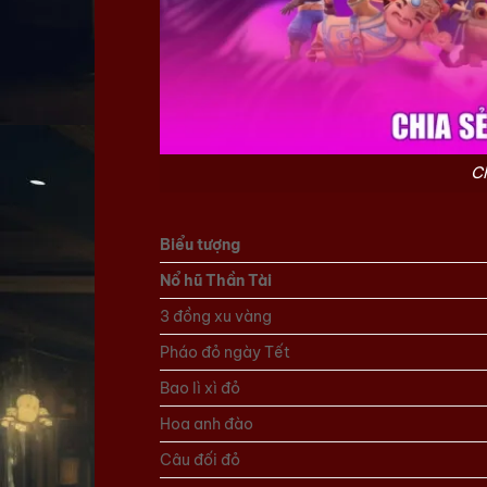
C
Biểu tượng
Nổ hũ Thần Tài
3 đồng xu vàng
Pháo đỏ ngày Tết
Bao lì xì đỏ
Hoa anh đào
Câu đối đỏ