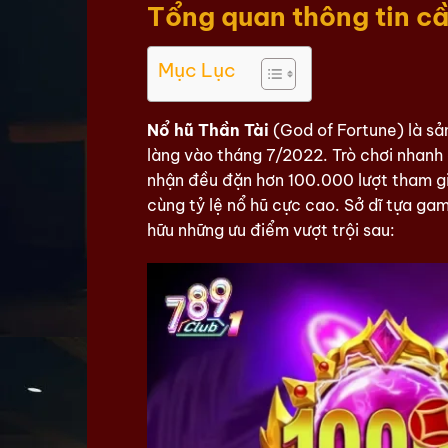
Tổng quan thông tin cầ
Mục Lục
Nổ hũ Thần Tài
(God of Fortune) là sả
làng vào tháng 7/2022. Trò chơi nhanh
nhận đều đặn hơn 100.000 lượt tham g
cùng tỷ lệ nổ hũ cực cao. Sở dĩ tựa ga
hữu những ưu điểm vượt trội sau: