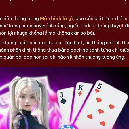
 chiến thắng trong
Mậu binh là gì
, bạn cần biết đến khái n
t như Rồng cuốn hay Sảnh rồng, người chơi sẽ thắng tuyệt đ
uồn lợi nhuận khổng lồ mà không cần so bài.
 không xuất hiện các bộ bài đặc biệt, hệ thống sẽ tính th
 hành phân định thắng thua bằng cách so sánh từng chi giữ
p quân bài cao hơn tại chi nào sẽ nhận thưởng tương ứng.