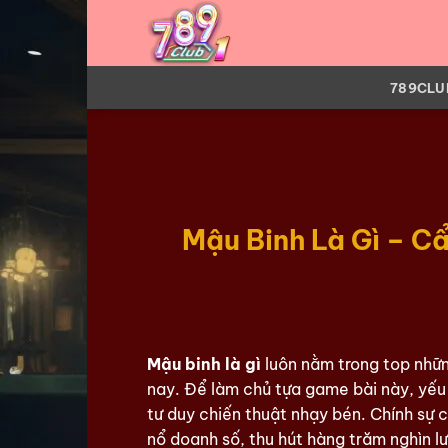
Bỏ
qua
nội
dung
789CLU
Mậu Binh Là Gì – 
Mậu binh là gì
luôn nằm trong top nhữn
nay. Để làm chủ tựa game bài này, yếu 
tư duy chiến thuật nhạy bén. Chính sự
nổ doanh số, thu hút hàng trăm nghìn lư