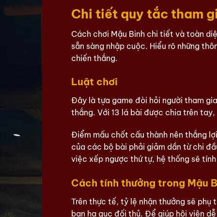
Chi tiết quy tắc tham g
Cách chơi Mậu Binh chi tiết và toàn d
sẵn sàng nhập cuộc. Hiểu rõ những thôn
chiến thắng.
Luật chơi
Đây là tựa game đòi hỏi người tham gia 
thắng. Với 13 lá bài được chia trên tay
Điểm mấu chốt cấu thành nên thắng lợi
của các bộ bài phải giảm dần từ chi đầ
việc xếp ngược thứ tự, hệ thống sẽ tính
Cách tính thưởng trong Mậu Bi
Trên thực tế, tỷ lệ nhận thưởng sẽ phụ 
bạn hạ gục đối thủ. Để giúp hội viên dễ