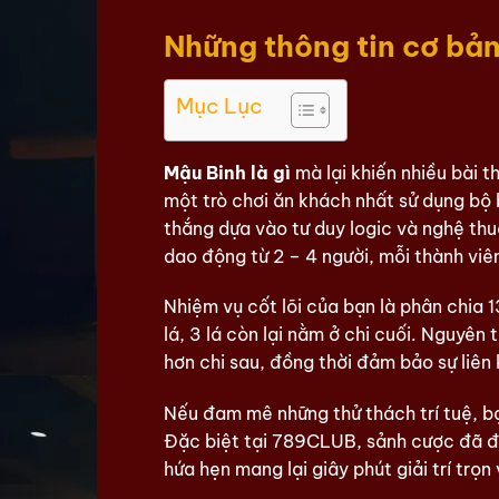
Những thông tin cơ bản
Mục Lục
Mậu Binh là gì
mà lại khiến nhiều bài 
một trò chơi ăn khách nhất sử dụng bộ
thắng dựa vào tư duy logic và nghệ thu
dao động từ 2 – 4 người, mỗi thành viê
Nhiệm vụ cốt lõi của bạn là phân chia 13
lá, 3 lá còn lại nằm ở chi cuối. Nguyên
hơn chi sau, đồng thời đảm bảo sự liên
Nếu đam mê những thử thách trí tuệ, b
Đặc biệt tại 789CLUB, sảnh cược đã đ
hứa hẹn mang lại giây phút giải trí trọn