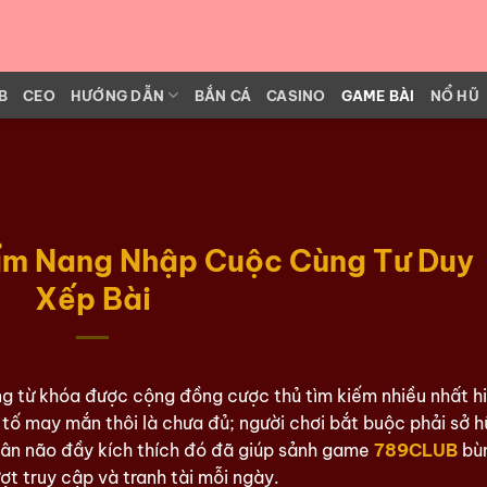
B
CEO
HƯỚNG DẪN
BẮN CÁ
CASINO
GAME BÀI
NỔ HŨ
Cẩm Nang Nhập Cuộc Cùng Tư Duy
Xếp Bài
g từ khóa được cộng đồng cược thủ tìm kiếm nhiều nhất h
tố may mắn thôi là chưa đủ; người chơi bắt buộc phải sở h
 cân não đầy kích thích đó đã giúp sảnh game
789CLUB
bù
ợt truy cập và tranh tài mỗi ngày.