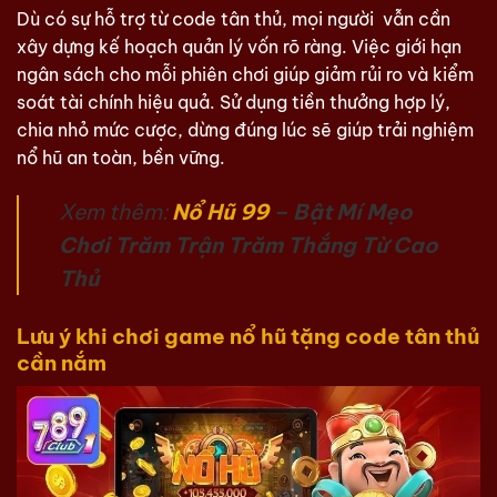
Dù có sự hỗ trợ từ code tân thủ, mọi người vẫn cần
xây dựng kế hoạch quản lý vốn rõ ràng. Việc giới hạn
ngân sách cho mỗi phiên chơi giúp giảm rủi ro và kiểm
soát tài chính hiệu quả. Sử dụng tiền thưởng hợp lý,
chia nhỏ mức cược, dừng đúng lúc sẽ giúp trải nghiệm
nổ hũ an toàn, bền vững.
Xem thêm:
Nổ Hũ 99
– Bật Mí Mẹo
Chơi Trăm Trận Trăm Thắng Từ Cao
Thủ
Lưu ý khi chơi game nổ hũ tặng code tân thủ
cần nắm