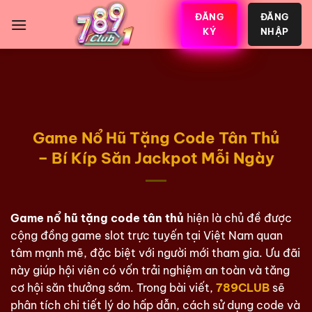
Bỏ
ĐĂNG
ĐĂNG
qua
KÝ
NHẬP
nội
dung
Game Nổ Hũ Tặng Code Tân Thủ
– Bí Kíp Săn Jackpot Mỗi Ngày
Game nổ hũ tặng code tân thủ
hiện là chủ đề được
cộng đồng game slot trực tuyến tại Việt Nam quan
tâm mạnh mẽ, đặc biệt với người mới tham gia. Ưu đãi
này giúp hội viên có vốn trải nghiệm an toàn và tăng
cơ hội săn thưởng sớm. Trong bài viết,
789CLUB
sẽ
phân tích chi tiết lý do hấp dẫn, cách sử dụng code và