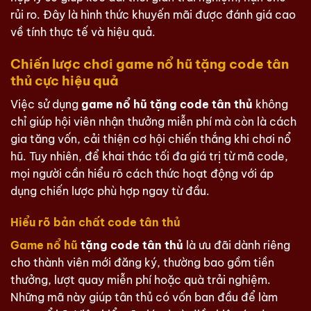
rủi ro. Đây là hình thức khuyến mãi được đánh giá cao
về tính thực tế và hiệu quả.
Chiến lược chơi game nổ hũ tặng code tân
thủ cực hiệu quả
Việc sử dụng
game nổ hũ tặng code tân thủ
không
chỉ giúp hội viên nhận thưởng miễn phí mà còn là cách
gia tăng vốn, cải thiện cơ hội chiến thắng khi chơi nổ
hũ. Tuy nhiên, để khai thác tối đa giá trị từ mã code,
mọi người cần hiểu rõ cách thức hoạt động với áp
dụng chiến lược phù hợp ngay từ đầu.
Hiểu rõ bản chất code tân thủ
Game nổ hũ
tặng code tân thủ
là ưu đãi dành riêng
cho thành viên mới đăng ký, thường bao gồm tiền
thưởng, lượt quay miễn phí hoặc quà trải nghiệm.
Những mã này giúp tân thủ có vốn ban đầu để làm