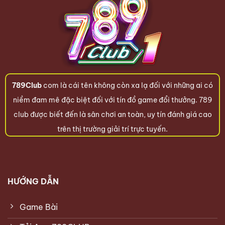
789Club
com là cái tên không còn xa lạ đối với những ai có
niềm đam mê đặc biệt đối với tín đồ game đổi thưởng. 789
club được biết đến là sân chơi an toàn, uy tín đánh giá cao
trên thị trường giải trí trực tuyến.
HƯỚNG DẪN
Game Bài