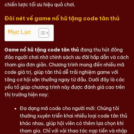
chiến lược tối ưu hiệu quả chơi.
Đôi nét về game nổ hũ tặng code tân thủ
Mục Lục
Game nổ hũ tặng code tân thủ
đang thu hút đông
đảo người chơi nhờ chính sách ưu đãi hấp dẫn và cách
tham gia đơn giản. Chương trình mang đến nhiều mã
code giá trị, giúp tân thủ dễ trải nghiệm game với
tăng cơ hội săn thưởng ngay từ đầu. Dưới đây là các
yếu tố giúp chương trình này được đánh giá cao trên
thị trường hiện nay:
Đa dạng mã code cho người mới: Chúng tôi
thường xuyên triển khai nhiều loại code tân thủ
khác nhau, giúp hội viên có thêm lựa chọn khi
tham gia. Chỉ với vài thao tác nạp tiền và nhập