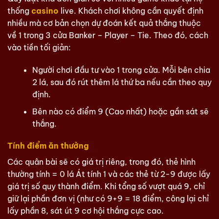
thống
casino
live. Khách chơi không cần quyết định
nhiều mà cơ bản chọn dự đoán kết quả thắng thuộc
về 1 trong 3 cửa Banker – Player – Tie. Theo đó, cách
vào tiền tối giản:
Người chơi đầu tư vào 1 trong cửa. Mỗi bên chia
2 lá, sau đó rút thêm lá thứ ba nếu cần theo quy
định.
Bên nào có điểm 9 (Cao nhất) hoặc gần sát sẽ
thắng.
Tính điểm ăn thưởng
Các quân bài sẽ có giá trị riêng, trong đó, thẻ hình
thường tính = 0 lá Át tính 1 và các thẻ từ 2-9 được lấy
giá trị số quy thành điểm. Khi tổng số vượt quá 9, chỉ
giữ lại phần đơn vị (như có 9+9 = 18 điểm, công lại chỉ
lấy phần 8, sát út 9 cơ hội thắng cực cao.