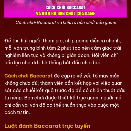
Cách chơi Baccarat và hiểu rõ bản chất của game
Để thu hút người tham gia, nhịp game diễn ra nhanh,
mỗi ván trung bình tầm 2 phút tạo nên cảm giác trải
nghiệm liên tục và không bị gián đoạn. Hội viên chỉ
cần lựa chọn khi hệ thống bắt đầu chia bài.
Cách chơi Baccarat
đề cập ro về yếu tố may mắn
không chưa đủ, thành viên cần kết hợp với việc quan
sát các chuỗi kết quả trước đó để có chiến thuật đầu
tư riêng. Bàn chơi được thiết kế trực quan, người mới
chỉ cần vài ván đã có thể thuần thục vào cuộc một
cách tự tin.
Luật đánh Baccarat trực tuyến