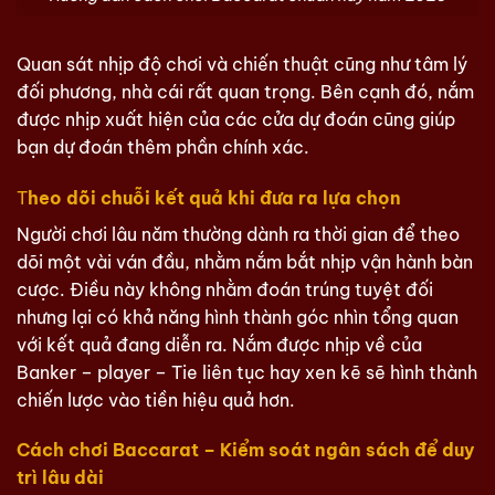
Quan sát nhịp độ chơi và chiến thuật cũng như tâm lý
đối phương, nhà cái rất quan trọng. Bên cạnh đó, nắm
được nhịp xuất hiện của các cửa dự đoán cũng giúp
bạn dự đoán thêm phần chính xác.
T
heo dõi chuỗi kết quả khi đưa ra lựa chọn
Người chơi lâu năm thường dành ra thời gian để theo
dõi một vài ván đầu, nhằm nắm bắt nhịp vận hành bàn
cược. Điều này không nhằm đoán trúng tuyệt đối
nhưng lại có khả năng hình thành góc nhìn tổng quan
với kết quả đang diễn ra. Nắm được nhịp về của
Banker – player – Tie liên tục hay xen kẽ sẽ hình thành
chiến lược vào tiền hiệu quả hơn.
Cách chơi Baccarat – Kiểm soát ngân sách để duy
trì lâu dài