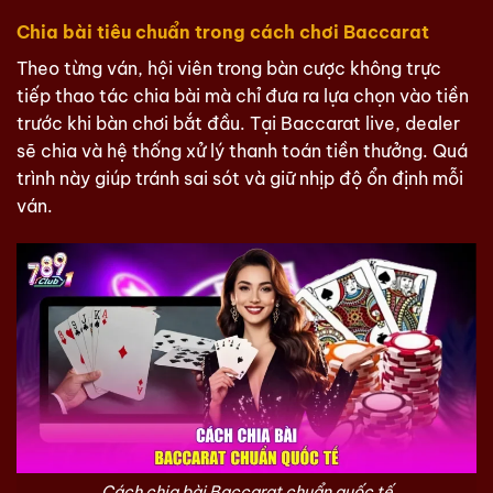
Chia bài tiêu chuẩn trong cách chơi Baccarat
Theo từng ván, hội viên trong bàn cược không trực
tiếp thao tác chia bài mà chỉ đưa ra lựa chọn vào tiền
trước khi bàn chơi bắt đầu. Tại Baccarat live, dealer
sẽ chia và hệ thống xử lý thanh toán tiền thưởng. Quá
trình này giúp tránh sai sót và giữ nhịp độ ổn định mỗi
ván.
Cách chia bài Baccarat chuẩn quốc tế