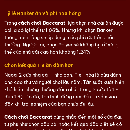
Tỷ lệ Banker ăn và phí hoa hồng
Trong
cách chơi Baccarat
, lựa chọn nhà cái ăn được
coi là có lợi thế từ 1.06%. Nhưng khi chọn Banker
thắng, nền tảng sẽ áp dụng mức phí 5% trên phần
thưởng. Ngược lại, chọn Palyer sẽ không bị trừ và lợi
thế của nhà cái cao hơn khoảng 1.24%.
Chọn kết quả Tie ăn đậm hơn
Ngoài 2 cửa nhà cái – nhà con, Tie- hòa là cửa dành
cho cao thủ và người chơi lâu năm. Tần suất xuất hiện
khá hiếm nhưng thưởng đậm nhất trong 3 cửa từ 1:8
đến 1:9). Do đó, tân binh đừng nên đầu tư sớm vào
đây khi trải nghiệm của bạn chưa đủ lâu.
Cách chơi Baccarat
cũng nhắc đến một số cửa đầu
tư phụ như chọn cặp bài hoặc kết quả đặc biệt sẽ có