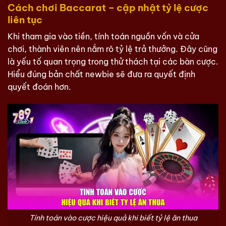
Cách chơi Baccarat – cập nhật tỷ lệ cược
liên tục
Khi tham gia vào tiền, tính toán nguồn vốn và cửa
chơi, thành viên nên nắm rõ tỷ lệ trả thưởng. Đây cũng
là yếu tố quan trọng trong thử thách tại các bàn cược.
Hiểu đúng bản chất newbie sẽ đưa ra quyết định
quyết đoán hơn.
Tính toán vào cược hiệu quả khi biết tỷ lệ ăn thua