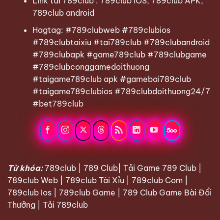
Link tải 789club : 789club IOS, 789club APK;
789club android
Hagtag: #789clubweb #789clubios
#789clubtaixiu #tai789club #789clubandroid
#789clubapk #game789club #789clubgame
#789clubconggamedoithuong
#taigame789club apk #gamebai789club
#taigame789clubios #789clubdoithuong24/7
#bet789club
Từ khóa:
789club | 789 Club| Tải Game 789 Club |
789club Web | 789club Tài Xỉu | 789club Com |
789club Ios | 789club Game | 789 Club Game Bài Đổi
Thưởng | Tải 789club