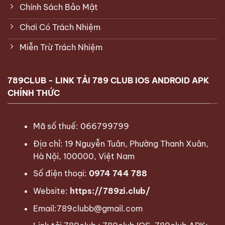
Chính Sách Bảo Mật
Chơi Có Trách Nhiệm
Miễn Trừ Trách Nhiệm
789CLUB - LINK TẢI 789 CLUB IOS ANDROID APK
CHÍNH THỨC
Mã số thuế: 066799799
Địa chỉ: 19 Nguyễn Tuân, Phường Thanh Xuân,
Hà Nội, 100000, Việt Nam
Số điện thoại:
0974 744 788
Website:
https://789zi.club/
Email:
789clubb@gmail.com