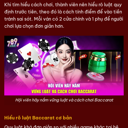
Khi tìm hiểu cách chơi, thành viên nên hiểu rõ luật quy
định trước tiên, theo đó là cách tính điểm để vào tiền
tránh sai sót. Mỗi ván có 2 cửa chính và 1 phụ để người
chơi lựa chọn đơn giản hơn.
Hội viên hãy nắm vững luật và cách chơi Baccarat
Hiểu rõ luật Baccarat cơ bản
Quy luật khá đơn giản so với nhiều game khác tại hệ