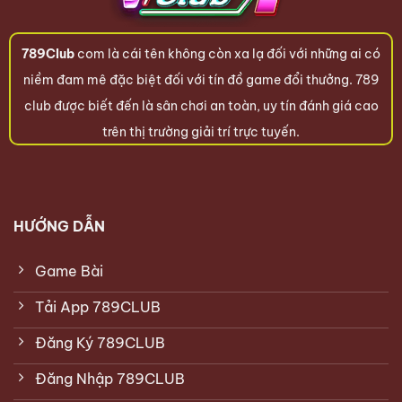
789Club
com là cái tên không còn xa lạ đối với những ai có
niềm đam mê đặc biệt đối với tín đồ game đổi thưởng. 789
club được biết đến là sân chơi an toàn, uy tín đánh giá cao
trên thị trường giải trí trực tuyến.
HƯỚNG DẪN
Game Bài
Tải App 789CLUB
Đăng Ký 789CLUB
Đăng Nhập 789CLUB